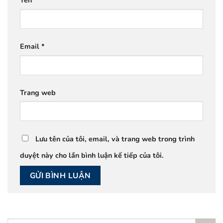
Email
*
Trang web
Lưu tên của tôi, email, và trang web trong trình
duyệt này cho lần bình luận kế tiếp của tôi.