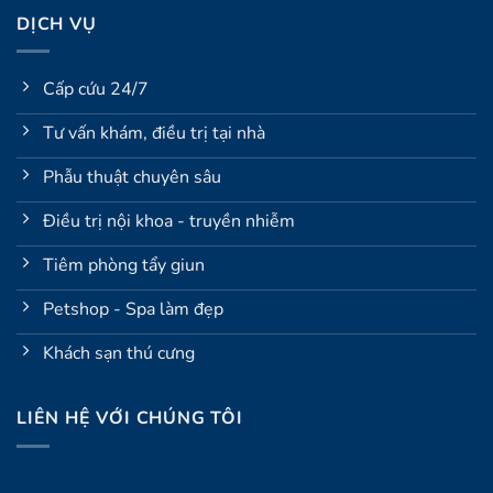
DỊCH VỤ
Cấp cứu 24/7
Tư vấn khám, điều trị tại nhà
Phẫu thuật chuyên sâu
Điều trị nội khoa - truyền nhiễm
Tiêm phòng tẩy giun
Petshop - Spa làm đẹp
Khách sạn thú cưng
LIÊN HỆ VỚI CHÚNG TÔI