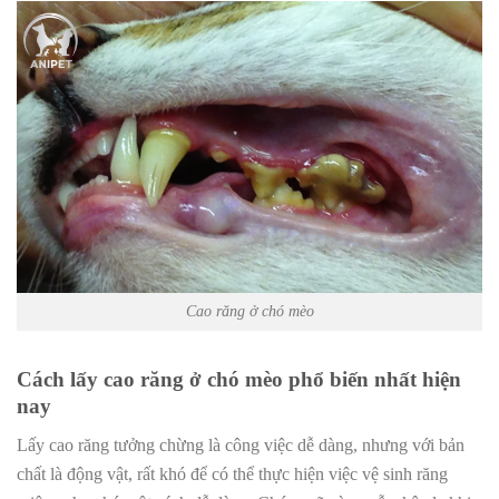
Cao răng ở chó mèo
Cách lấy cao răng ở chó mèo phổ biến nhất hiện
nay
Lấy cao răng tưởng chừng là công việc dễ dàng, nhưng với bản
chất là động vật, rất khó để có thể thực hiện việc vệ sinh răng