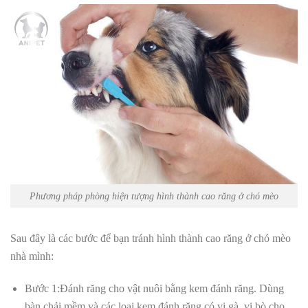
Phương pháp phòng hiện tượng hình thành cao răng ở chó mèo
Sau đây là các bước để bạn tránh hình thành cao răng ở chó mèo
nhà mình:
Bước 1:
Đánh răng cho vật nuôi bằng kem đánh răng.
Dùng
bàn chải mềm và các loại kem đánh răng có vị gà, vị bò cho