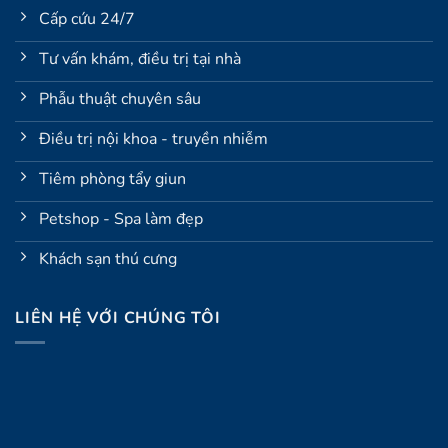
Cấp cứu 24/7
Tư vấn khám, điều trị tại nhà
Phẫu thuật chuyên sâu
Điều trị nội khoa - truyền nhiễm
Tiêm phòng tẩy giun
Petshop - Spa làm đẹp
Khách sạn thú cưng
LIÊN HỆ VỚI CHÚNG TÔI