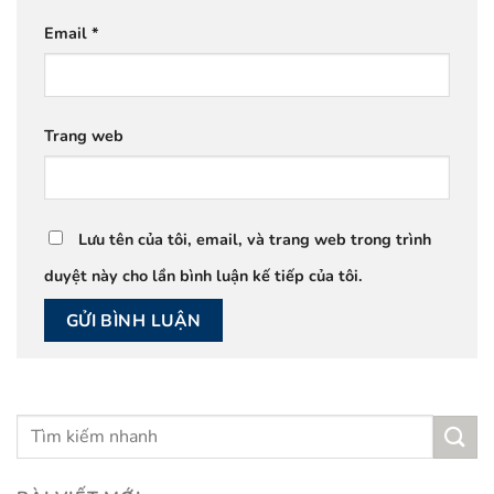
Email
*
Trang web
Lưu tên của tôi, email, và trang web trong trình
duyệt này cho lần bình luận kế tiếp của tôi.