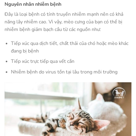
Nguyên nhân nhiễm bệnh
Đây là loại bệnh có tính truyền nhiễm mạnh nên có khả
năng lây nhiễm cao. Vì vậy, mèo cưng của bạn có thể bị
nhiễm bệnh giảm bạch cầu từ các nguồn như:
Tiếp xúc qua dịch tiết, chất thải của chó hoặc mèo khác
đang bị bệnh
Tiếp xúc trực tiếp qua vết cắn
Nhiễm bệnh do virus tồn tại lâu trong môi trường