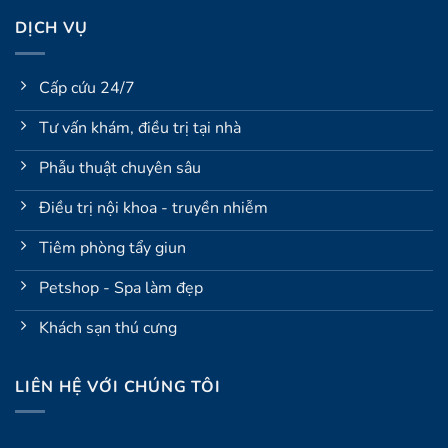
DỊCH VỤ
Cấp cứu 24/7
Tư vấn khám, điều trị tại nhà
Phẫu thuật chuyên sâu
Điều trị nội khoa - truyền nhiễm
Tiêm phòng tẩy giun
Petshop - Spa làm đẹp
Khách sạn thú cưng
LIÊN HỆ VỚI CHÚNG TÔI