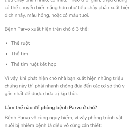
có thể chuyển biến nặng hơn như tiêu chảy phân xuất hiện
dịch nhầy, màu hồng, hoặc có máu tươi.
Bệnh Parvo xuất hiện trên chó ở 3 thể:
Thể ruột
Thể tim
Thể tim ruột kết hợp
Vì vậy, khi phát hiện chó nhà bạn xuất hiện những triệu
chứng này thì phải nhanh chóng đưa đến các cơ sở thú y
gần nhất để được chữa trị kịp thời.
Làm thế nào để phòng bệnh Parvo ở chó?
Bệnh Parvo vô cùng nguy hiểm, vì vậy phòng tránh vật
nuôi bị nhiễm bệnh là điều vô cùng cần thiết: