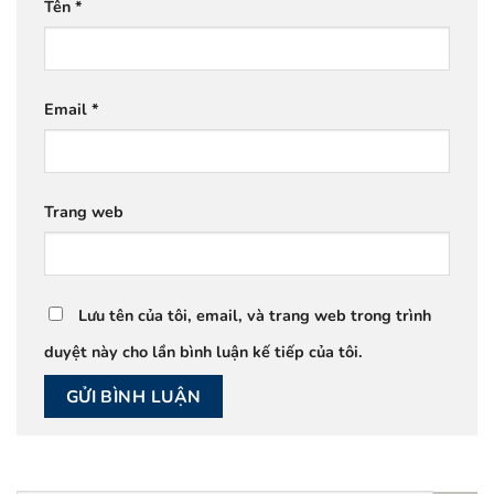
Tên
*
Email
*
Trang web
Lưu tên của tôi, email, và trang web trong trình
duyệt này cho lần bình luận kế tiếp của tôi.